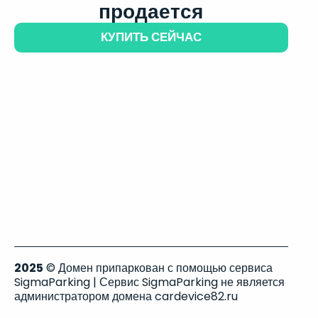
продается
КУПИТЬ СЕЙЧАС
2025
© Домен припаркован с помощью сервиса
SigmaParking | Сервис SigmaParking не является
администратором домена cardevice82.ru