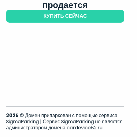
продается
КУПИТЬ СЕЙЧАС
2025
© Домен припаркован с помощью сервиса
SigmaParking | Сервис SigmaParking не является
администратором домена cardevice82.ru